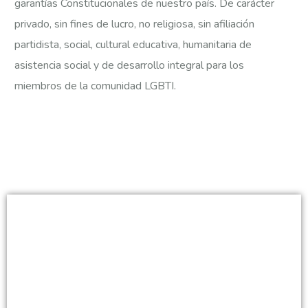
garantías Constitucionales de nuestro país. De carácter
privado, sin fines de lucro, no religiosa, sin afiliación
partidista, social, cultural educativa, humanitaria de
asistencia social y de desarrollo integral para los
miembros de la comunidad LGBTI.