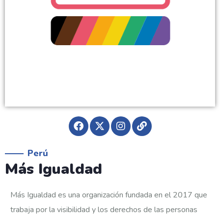
Perú
Más Igualdad
Más Igualdad es una organización fundada en el 2017 que
trabaja por la
visibilidad y los derechos de las personas