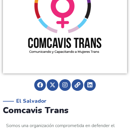
El Salvador
Comcavis Trans
Somos una organización comprometida en defender el