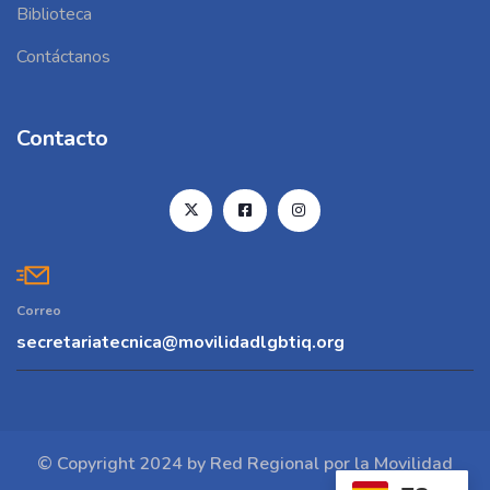
Biblioteca
Contáctanos
Contacto
Correo
secretariatecnica@movilidadlgbtiq.org
© Copyright 2024 by Red Regional por la Movilidad