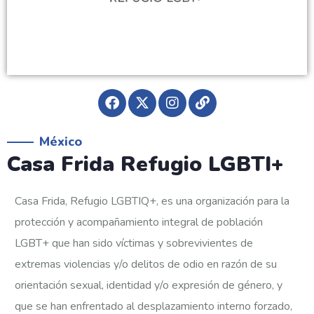
México
Casa Frida Refugio LGBTI+
Casa Frida, Refugio LGBTIQ+, es una organización para la
protección y acompañamiento integral de población
LGBT+ que han sido víctimas y sobrevivientes de
extremas violencias y/o delitos de odio en razón de su
orientación sexual, identidad y/o expresión de género, y
que se han enfrentado al desplazamiento interno forzado,