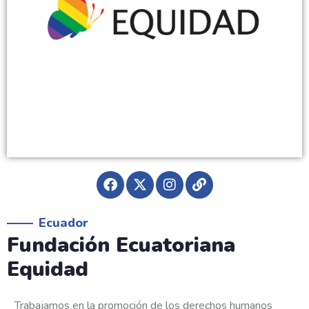
Ecuador
Fundación Ecuatoriana
Equidad
Trabajamos en la promoción de los derechos humanos