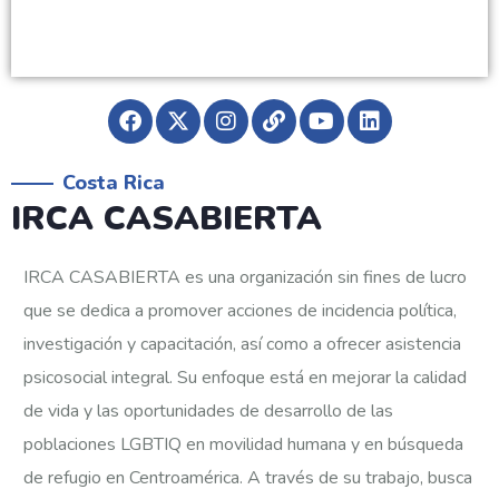
Costa Rica
IRCA CASABIERTA
IRCA CASABIERTA es una organización sin fines de lucro
que se dedica a promover acciones de incidencia política,
investigación y capacitación, así como a ofrecer asistencia
psicosocial integral. Su enfoque está en mejorar la calidad
de vida y las oportunidades de desarrollo de las
poblaciones LGBTIQ en movilidad humana y en búsqueda
de refugio en Centroamérica. A través de su trabajo, busca