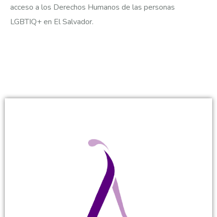
acceso a los Derechos Humanos de las personas
LGBTIQ+ en El Salvador.