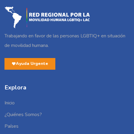
Trabajando en favor de las personas LGBTIQ+ en situación
de movilidad humana.
Ayuda Urgente
Explora
Inicio
¿Quiénes Somos?
Países