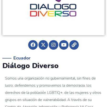
Ecuador
Diálogo Diverso
Somos una organización no gubernamental, sin fines de
lucro, defendemos y promovemos la democracia, los
derechos de la población LGBTIQ+, de las mujeres y otros
grupos en situación de vulnerabilidad. A través de su
Centro de Atención, Información y Referencia Mi Casa