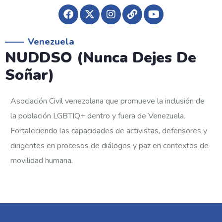
Venezuela
NUDDSO (Nunca Dejes De
Soñar)
Asociación Civil venezolana que promueve la inclusión de
la población LGBTIQ+ dentro y fuera de Venezuela.
Fortaleciendo las capacidades de activistas, defensores y
dirigentes en procesos de diálogos y paz en contextos de
movilidad humana.