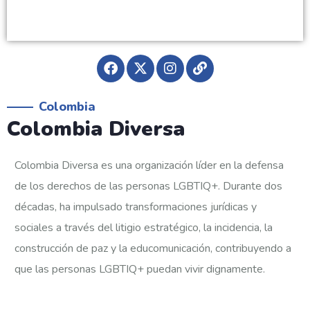
Colombia
Colombia Diversa
Colombia Diversa es una organización líder en la defensa
de los derechos de las personas LGBTIQ+. Durante dos
décadas, ha impulsado transformaciones jurídicas y
sociales a través del litigio estratégico, la incidencia, la
construcción de paz y la educomunicación, contribuyendo a
que las personas LGBTIQ+ puedan vivir dignamente.