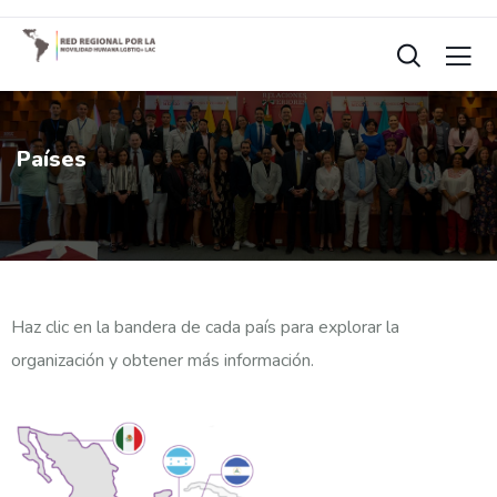
Países
Haz clic en la bandera de cada país para explorar la
organización y obtener más información.