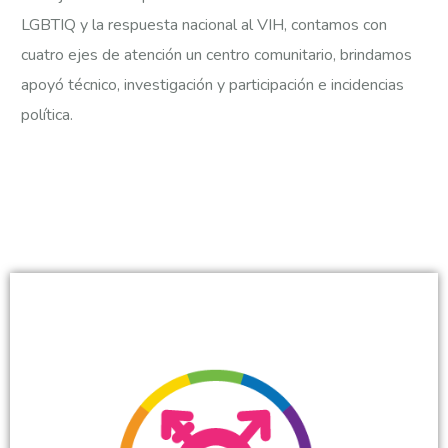
LGBTIQ y la respuesta nacional al VIH, contamos con
cuatro ejes de atención un centro comunitario, brindamos
apoyó técnico, investigación y participación e incidencias
política.