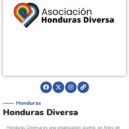
Honduras
Honduras Diversa
Honduras Diversa es una organización Juvenil, sin fines de