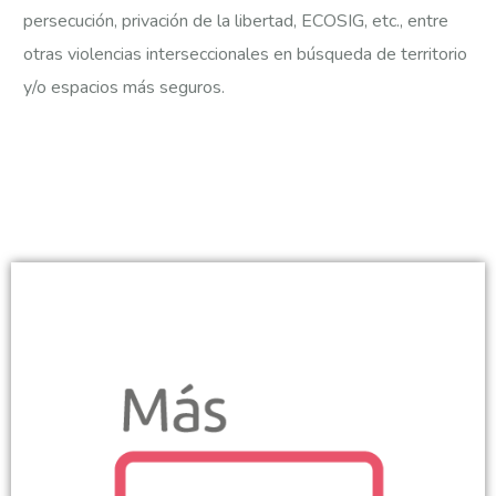
persecución, privación de la libertad, ECOSIG, etc., entre
otras violencias interseccionales en búsqueda de territorio
y/o espacios más seguros.