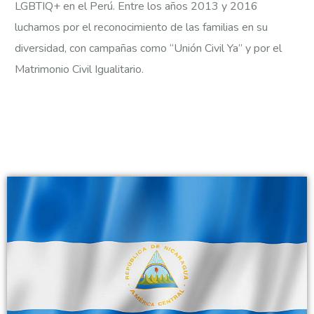
LGBTIQ+ en el Perú.
Entre los años 2013 y 2016
luchamos por el reconocimiento de las familias en su
diversidad, con campañas como “Unión Civil Ya” y por el
Matrimonio Civil Igualitario.