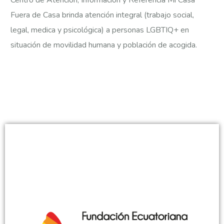
Fuera de Casa brinda atención integral (trabajo social,
legal, medica y psicológica) a personas LGBTIQ+ en
situación de movilidad humana y población de acogida.