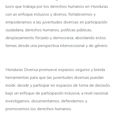
lucro que trabaja por los derechos humanos en Honduras
con un enfoque inclusivo y diverso, fortalecemos y
empoderamos a las juventudes diversas en participación
ciudadana, derechos humanos, políticas públicas,
desplazamiento forzado y democracia, abordando estos
temas desde una perspectiva interseccional y de género.
Honduras Diversa promueve espacios seguros y brinda
herramientas para que las juventudes diversas puedan
incidir, decidir y participar en espacios de toma de decisión,
bajo un enfoque de participación inclusiva, a nivel nacional
investigamos, documentamos, defendemos y
promovemos los derechos humanos.