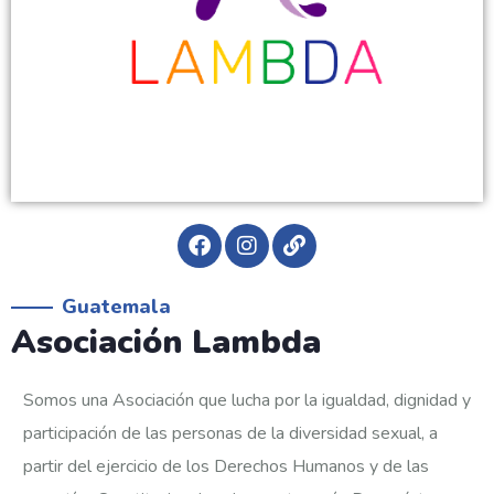
Guatemala
Asociación Lambda
Somos una Asociación que lucha por la igualdad, dignidad y
participación de las personas de la diversidad sexual, a
partir del ejercicio de los Derechos Humanos y de las