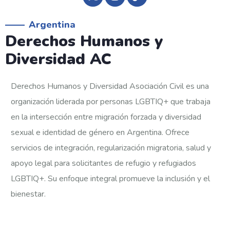
Argentina
Derechos Humanos y
Diversidad AC
Derechos Humanos y Diversidad Asociación Civil es una
organización liderada por personas LGBTIQ+ que trabaja
en la intersección entre migración forzada y diversidad
sexual e identidad de género en Argentina. Ofrece
servicios de integración, regularización migratoria, salud y
apoyo legal para solicitantes de refugio y refugiados
LGBTIQ+. Su enfoque integral promueve la inclusión y el
bienestar.