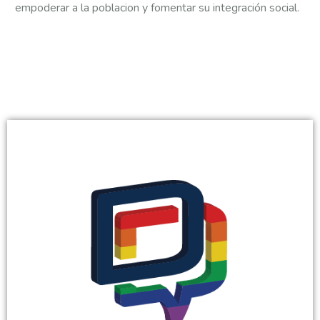
empoderar a la poblacion y fomentar su integración social.