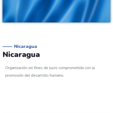
Nicaragua
Nicaragua
Organización sin fines de lucro comprometida con la
promoción del desarrollo humano.