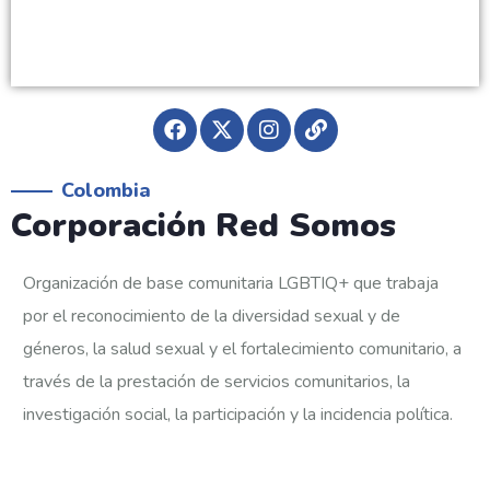
Colombia
Corporación Red Somos
Organización de base comunitaria LGBTIQ+ que trabaja
por el reconocimiento de la diversidad sexual y de
géneros, la salud sexual y el fortalecimiento comunitario, a
través de la prestación de servicios comunitarios, la
investigación social, la participación y la incidencia política.